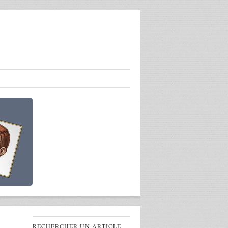
RECHERCHER UN ARTICLE