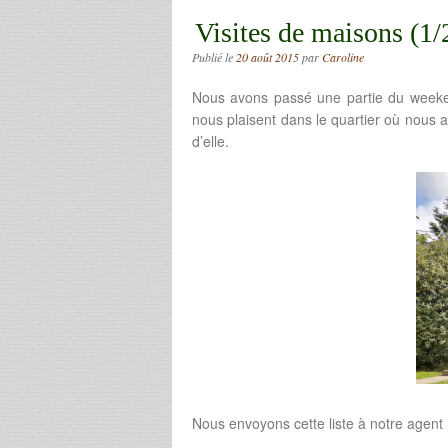
Visites de maisons (1/
Publié le
20 août 2015
par
Caroline
Nous avons passé une partie du weekend
nous plaisent dans le quartier où nous ai
d’elle.
Nous envoyons cette liste à notre agent i