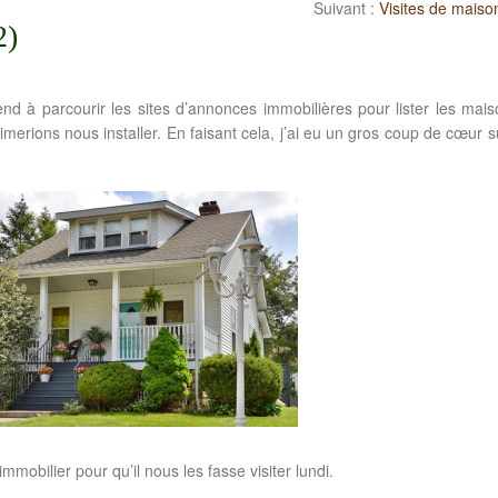
Suivant :
Visites de maiso
2)
 à parcourir les sites d’annonces immobilières pour lister les mais
merions nous installer. En faisant cela, j’ai eu un gros coup de cœur s
mmobilier pour qu’il nous les fasse visiter lundi.