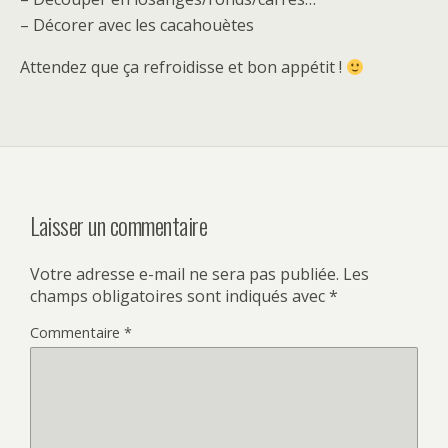
– Décorer avec les cacahouètes
Attendez que ça refroidisse et bon appétit !
Laisser un commentaire
Votre adresse e-mail ne sera pas publiée.
Les
champs obligatoires sont indiqués avec
*
Commentaire
*