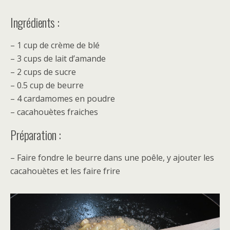
Ingrédients :
– 1 cup de crème de blé
– 3 cups de lait d’amande
– 2 cups de sucre
– 0.5 cup de beurre
– 4 cardamomes en poudre
– cacahouètes fraiches
Préparation :
– Faire fondre le beurre dans une poêle, y ajouter les
cacahouètes et les faire frire