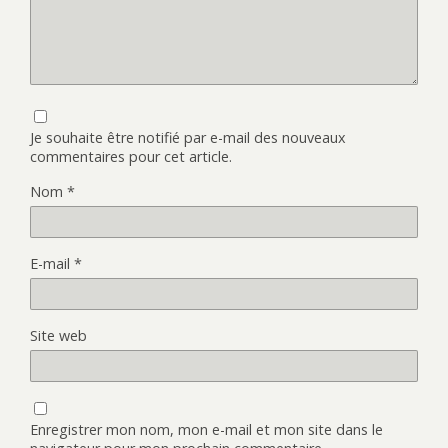
Je souhaite être notifié par e-mail des nouveaux
commentaires pour cet article.
Nom
*
E-mail
*
Site web
Enregistrer mon nom, mon e-mail et mon site dans le