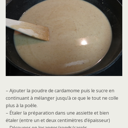
– Ajouter la poudre de cardamome puis le sucre en
continuant à mélanger jusqu’à ce que le tout ne colle
plus à la poêle.
– Étaler la préparation dans une assiette et bien
étaler (entre un et deux centimètres d’épaisseur)
– Découper en losanges/ronds/carrés…