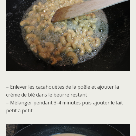
– Enlever les cacahouètes de la poêle et ajouter la
crème de blé dans le beurre restant
– Mélanger pendant 3-4 minutes puis ajouter le lait
petit à petit