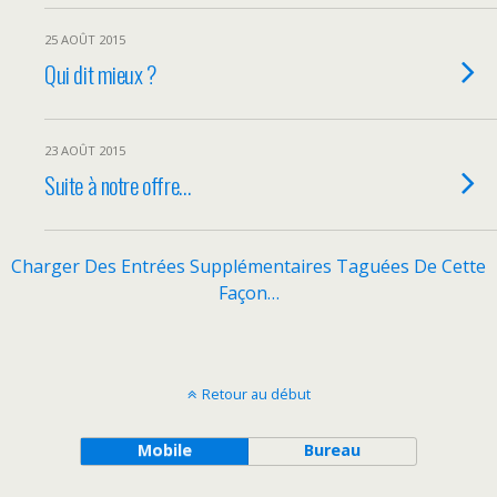
25 AOÛT 2015
Qui dit mieux ?
23 AOÛT 2015
Suite à notre offre…
Charger Des Entrées Supplémentaires Taguées De Cette
Façon…
Retour au début
Mobile
Bureau