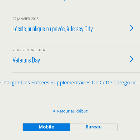
27 JANVIER 2015
L’école, publique ou privée, à Jersey City
29 NOVEMBRE 2014
Veterans Day
Charger Des Entrées Supplémentaires De Cette Catégorie…
Retour au début
Mobile
Bureau