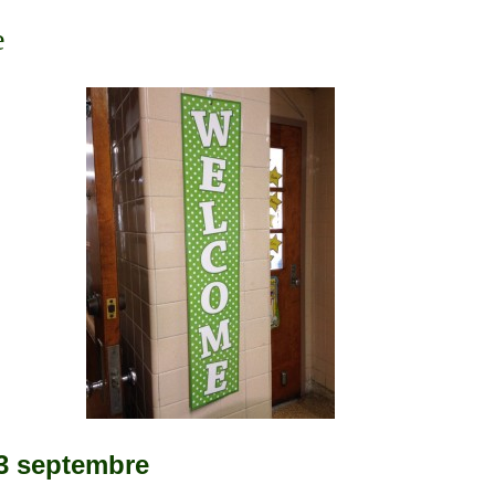
e
3 septembre