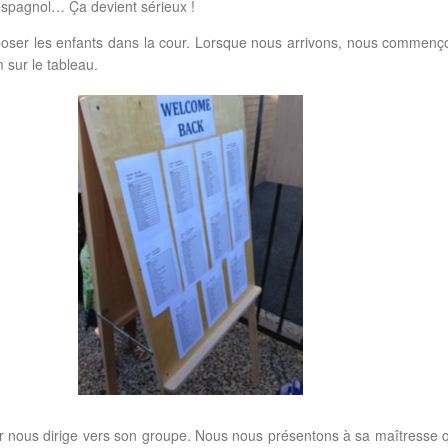
spagnol… Ça devient sérieux !
ser les enfants dans la cour. Lorsque nous arrivons, nous commenç
 sur le tableau.
r nous dirige vers son groupe. Nous nous présentons à sa maîtresse qu