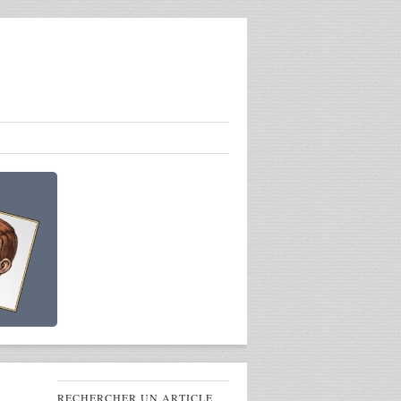
RECHERCHER UN ARTICLE