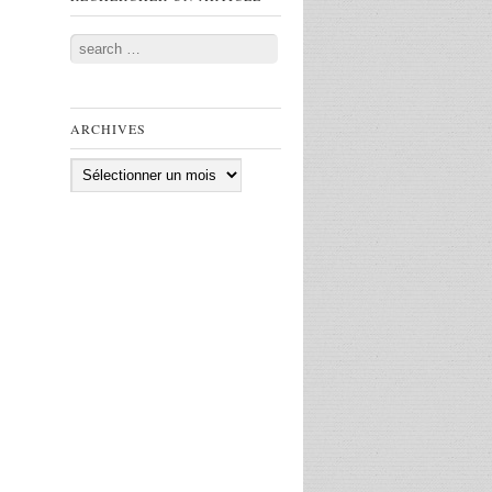
Search
ARCHIVES
Archives