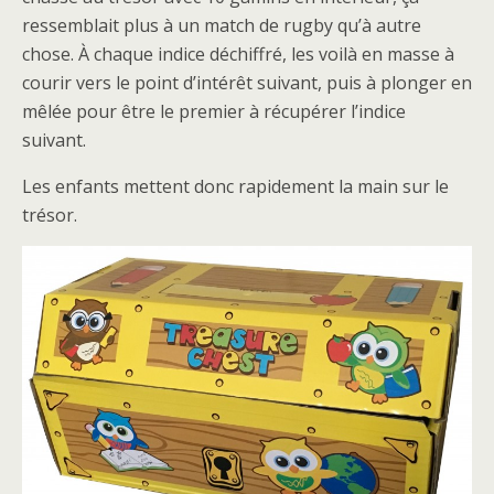
ressemblait plus à un match de rugby qu’à autre
chose. À chaque indice déchiffré, les voilà en masse à
courir vers le point d’intérêt suivant, puis à plonger en
mêlée pour être le premier à récupérer l’indice
suivant.
Les enfants mettent donc rapidement la main sur le
trésor.