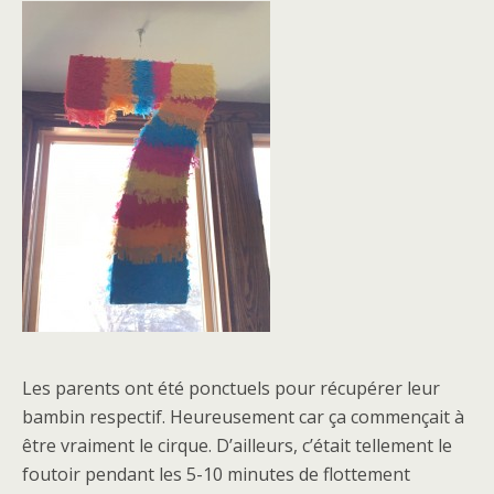
Les parents ont été ponctuels pour récupérer leur
bambin respectif. Heureusement car ça commençait à
être vraiment le cirque. D’ailleurs, c’était tellement le
foutoir pendant les 5-10 minutes de flottement