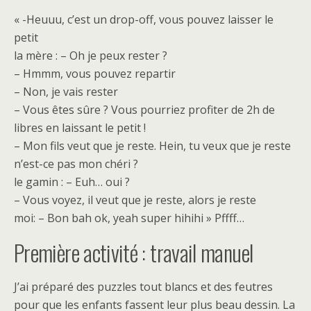
« -Heuuu, c’est un drop-off, vous pouvez laisser le
petit
la mère : – Oh je peux rester ?
– Hmmm, vous pouvez repartir
– Non, je vais rester
– Vous êtes sûre ? Vous pourriez profiter de 2h de
libres en laissant le petit !
– Mon fils veut que je reste. Hein, tu veux que je reste
n’est-ce pas mon chéri ?
le gamin : – Euh… oui ?
– Vous voyez, il veut que je reste, alors je reste
moi: – Bon bah ok, yeah super hihihi » Pffff…
Première activité : travail manuel
J’ai préparé des puzzles tout blancs et des feutres
pour que les enfants fassent leur plus beau dessin. La