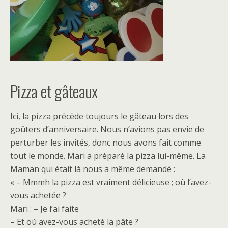
Pizza et gâteaux
Ici, la pizza précède toujours le gâteau lors des
goûters d’anniversaire. Nous n’avions pas envie de
perturber les invités, donc nous avons fait comme
tout le monde. Mari a préparé la pizza lui-même. La
Maman qui était là nous a même demandé :
« – Mmmh la pizza est vraiment délicieuse ; où l’avez-
vous achetée ?
Mari : – Je l’ai faite
– Et où avez-vous acheté la pâte ?