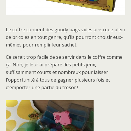
Le coffre contient des goody bags vides ainsi que plein
de bricoles en tout genre, qu’ils pourront choisir eux-
mêmes pour remplir leur sachet.
Ce serait trop facile de se servir dans le coffre comme
ça. Non, je leur ai préparé des petits jeux,
suffisamment courts et nombreux pour laisser
l’opportunité à tous de gagner plusieurs fois et
d’emporter une partie du trésor !