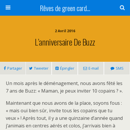
Rêves de green card...
2 Avril 2016
L’anniversaire De Buzz
Partager
Tweeter
Épingler
E-mail
SMS
Un mois après le déménagement, nous avons fêté les
7 ans de Buzz: « Maman, je peux inviter 10 copains ? ».
Maintenant que nous avons de la place, soyons fous :
« mais oui bien sûr, invite tous les copains que tu
veux » ! Après tout, il y a une quinzaine d’année quand
j’animais en centres aérés et colos, j’arrivais bien à