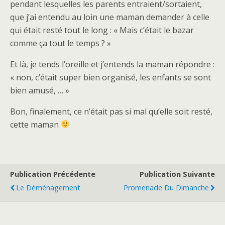
pendant lesquelles les parents entraient/sortaient,
que j’ai entendu au loin une maman demander à celle
qui était resté tout le long : « Mais c’était le bazar
comme ça tout le temps ? »
Et là, je tends l’oreille et j’entends la maman répondre :
« non, c’était super bien organisé, les enfants se sont
bien amusé, … »
Bon, finalement, ce n’était pas si mal qu’elle soit resté,
cette maman
Publication Précédente
Publication Suivante
Le Déménagement
Promenade Du Dimanche