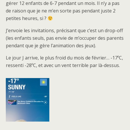
gérer 12 enfants de 6-7 pendant un mois. Il n’y a pas
de raison que je ne m’en sorte pas pendant juste 2
petites heures, si ?
J’envoie les invitations, précisant que c’est un drop-off
(les enfants seuls, pas envie de m’occuper des parents
pendant que je gère l’animation des jeux).
Le jour J arrive, le plus froid du mois de février… -17ºC,
ressenti -28ºC, et avec un vent terrible par là-dessus.