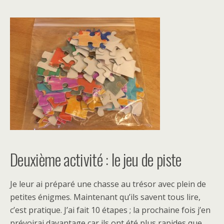
Deuxième activité : le jeu de piste
Je leur ai préparé une chasse au trésor avec plein de
petites énigmes. Maintenant qu’ils savent tous lire,
c’est pratique. J’ai fait 10 étapes ; la prochaine fois j’en
prévoirai davantage car ils ont été plus rapides que