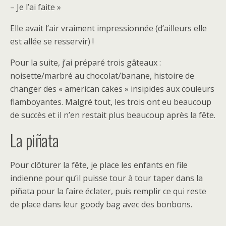
– Je l’ai faite »
Elle avait l’air vraiment impressionnée (d’ailleurs elle
est allée se resservir) !
Pour la suite, j’ai préparé trois gâteaux :
noisette/marbré au chocolat/banane, histoire de
changer des « american cakes » insipides aux couleurs
flamboyantes. Malgré tout, les trois ont eu beaucoup
de succès et il n’en restait plus beaucoup après la fête.
La piñata
Pour clôturer la fête, je place les enfants en file
indienne pour qu’il puisse tour à tour taper dans la
piñata pour la faire éclater, puis remplir ce qui reste
de place dans leur goody bag avec des bonbons.