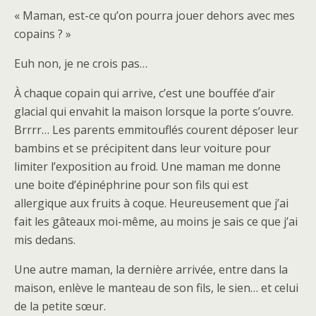
« Maman, est-ce qu’on pourra jouer dehors avec mes
copains ? »
Euh non, je ne crois pas…
À chaque copain qui arrive, c’est une bouffée d’air
glacial qui envahit la maison lorsque la porte s’ouvre.
Brrrr… Les parents emmitouflés courent déposer leur
bambins et se précipitent dans leur voiture pour
limiter l’exposition au froid. Une maman me donne
une boite d’épinéphrine pour son fils qui est
allergique aux fruits à coque. Heureusement que j’ai
fait les gâteaux moi-même, au moins je sais ce que j’ai
mis dedans.
Une autre maman, la dernière arrivée, entre dans la
maison, enlève le manteau de son fils, le sien… et celui
de la petite sœur.