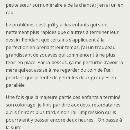
petite sœur surnuméraire a de la chance ; j’en ai un en
rab.
Le problème, c’est qu’il y a des enfants qui sont
nettement plus rapides que d’autres à terminer leur
dessin. Pendant que certains s’appliquent à la
perfection en prenant leur temps, j’ai un troupeau
grandissant de zouaves qui commencent à ne plus
tenir en place. Par là-dessus, ça me perturbe d’avoir la
mère qui est assise à me regarder du coin de l’œil
pendant que je tente de gérer les deux groupes en
parallèle.
Une fois que la majeure partie des enfants a terminé
son coloriage, je finis par dire aux deux retardataires
qu’ils finiront plus tard, sinon j’ai l’impression qu’ils
pourraient y passer encore deux heures… On passe à
la suite !