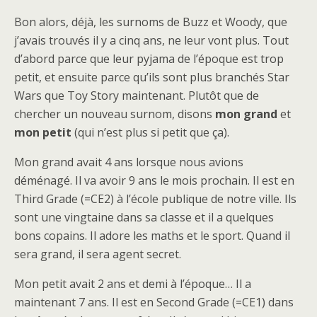
Bon alors, déjà, les surnoms de Buzz et Woody, que
j’avais trouvés il y a cinq ans, ne leur vont plus. Tout
d’abord parce que leur pyjama de l’époque est trop
petit, et ensuite parce qu’ils sont plus branchés Star
Wars que Toy Story maintenant. Plutôt que de
chercher un nouveau surnom, disons
mon grand
et
mon petit
(qui n’est plus si petit que ça).
Mon grand avait 4 ans lorsque nous avions
déménagé. Il va avoir 9 ans le mois prochain. Il est en
Third Grade (=CE2) à l’école publique de notre ville. Ils
sont une vingtaine dans sa classe et il a quelques
bons copains. Il adore les maths et le sport. Quand il
sera grand, il sera agent secret.
Mon petit avait 2 ans et demi à l’époque… Il a
maintenant 7 ans. Il est en Second Grade (=CE1) dans