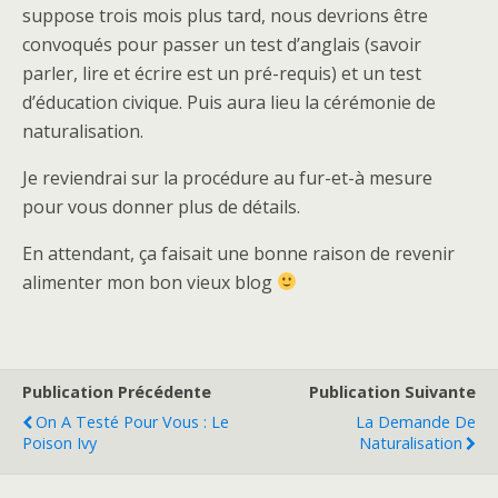
suppose trois mois plus tard, nous devrions être
convoqués pour passer un test d’anglais (savoir
parler, lire et écrire est un pré-requis) et un test
d’éducation civique. Puis aura lieu la cérémonie de
naturalisation.
Je reviendrai sur la procédure au fur-et-à mesure
pour vous donner plus de détails.
En attendant, ça faisait une bonne raison de revenir
alimenter mon bon vieux blog
Publication Précédente
Publication Suivante
On A Testé Pour Vous : Le
La Demande De
Poison Ivy
Naturalisation