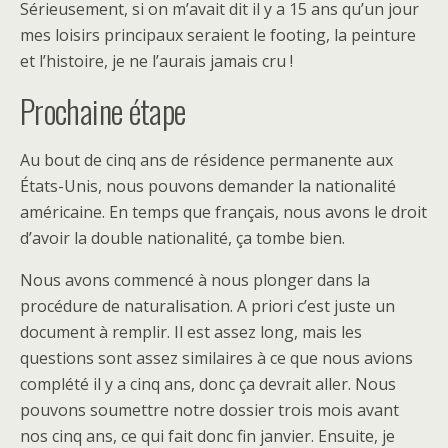
Sérieusement, si on m’avait dit il y a 15 ans qu’un jour
mes loisirs principaux seraient le footing, la peinture
et l’histoire, je ne l’aurais jamais cru !
Prochaine étape
Au bout de cinq ans de résidence permanente aux
États-Unis, nous pouvons demander la nationalité
américaine. En temps que français, nous avons le droit
d’avoir la double nationalité, ça tombe bien.
Nous avons commencé à nous plonger dans la
procédure de naturalisation. A priori c’est juste un
document à remplir. Il est assez long, mais les
questions sont assez similaires à ce que nous avions
complété il y a cinq ans, donc ça devrait aller. Nous
pouvons soumettre notre dossier trois mois avant
nos cinq ans, ce qui fait donc fin janvier. Ensuite, je