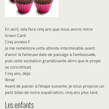
En avril, cela fera cinq ans que nous avons notre
Green Card.
Cinq années !!
Je me remémore cette attente interminable avant
d’avoir la fameuse date de passage à l’ambassade,
puis cette excitation grandissante alors que le projet
se concrétisait.
Cinq ans, déjà…
Wow!
Avant de passer à l’étape suivante, je vous propose un
petit bilan de notre expatriation, cinq ans plus tard.
Les enfants